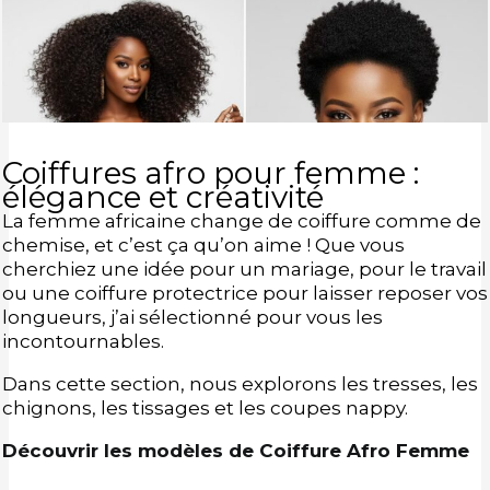
Coiffures afro pour femme :
élégance et créativité
La femme africaine change de coiffure comme de
chemise, et c’est ça qu’on aime ! Que vous
cherchiez une idée pour un mariage, pour le travail
ou une coiffure protectrice pour laisser reposer vos
longueurs, j’ai sélectionné pour vous les
incontournables.
Dans cette section, nous explorons les tresses, les
chignons, les tissages et les coupes nappy.
Découvrir les modèles de Coiffure Afro Femme