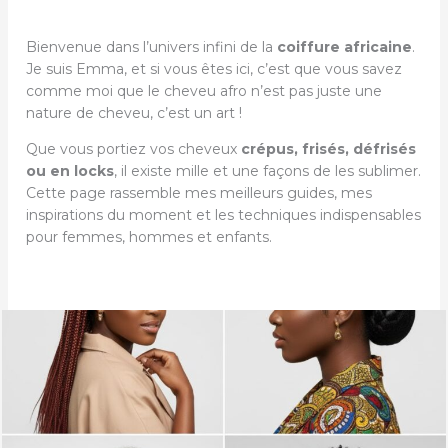
Bienvenue dans l’univers infini de la
coiffure africaine
.
Je suis Emma, et si vous êtes ici, c’est que vous savez
comme moi que le cheveu afro n’est pas juste une
nature de cheveu, c’est un art !
Que vous portiez vos cheveux
crépus, frisés, défrisés
ou en locks
, il existe mille et une façons de les sublimer.
Cette page rassemble mes meilleurs guides, mes
inspirations du moment et les techniques indispensables
pour femmes, hommes et enfants.