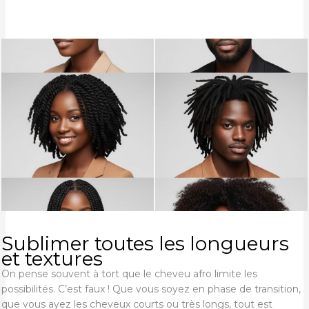
Sublimer toutes les longueurs
et textures
On pense souvent à tort que le cheveu afro limite les
possibilités. C’est faux ! Que vous soyez en phase de transition,
que vous ayez les cheveux courts ou très longs, tout est