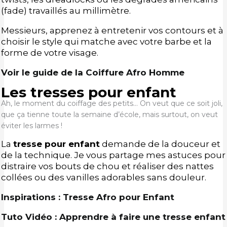
(fade) travaillés au millimètre.
Messieurs, apprenez à entretenir vos contours et à
choisir le style qui matche avec votre barbe et la
forme de votre visage.
Voir le guide de la Coiffure Afro Homme
Les tresses pour enfant
Ah, le moment du coiffage des petits… On veut que ce soit joli,
que ça tienne toute la semaine d’école, mais surtout, on veut
éviter les larmes !
La
tresse pour enfant
demande de la douceur et
de la technique. Je vous partage mes astuces pour
distraire vos bouts de chou et réaliser des nattes
collées ou des vanilles adorables sans douleur.
Inspirations : Tresse Afro pour Enfant
Tuto Vidéo : Apprendre à faire une tresse enfant