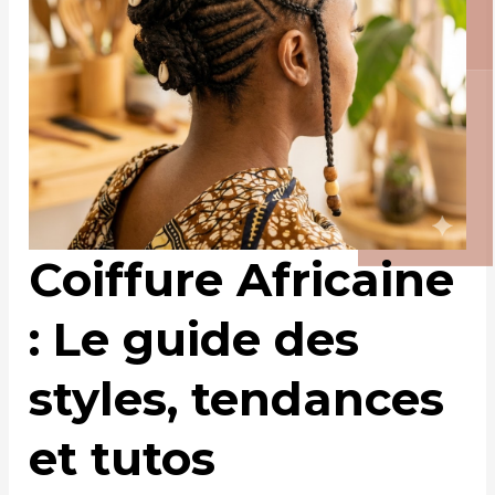
Coiffure Africaine
: Le guide des
styles, tendances
et tutos