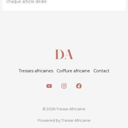
chaque article dédié.
Tresses africaines
Coiffure africaine
Contact
© 2026 Tresse Africaine
Powered by Tresse Africaine