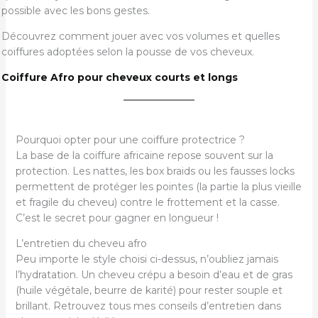
possible avec les bons gestes.
Découvrez comment jouer avec vos volumes et quelles
coiffures adoptées selon la pousse de vos cheveux.
Coiffure Afro pour cheveux courts et longs
Pourquoi opter pour une coiffure protectrice ?
La base de la coiffure africaine repose souvent sur la
protection. Les nattes, les box braids ou les fausses locks
permettent de protéger les pointes (la partie la plus vieille
et fragile du cheveu) contre le frottement et la casse.
C’est le secret pour gagner en longueur !
L’entretien du cheveu afro
Peu importe le style choisi ci-dessus, n’oubliez jamais
l’hydratation. Un cheveu crépu a besoin d’eau et de gras
(huile végétale, beurre de karité) pour rester souple et
brillant. Retrouvez tous mes conseils d’entretien dans