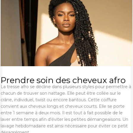
Prendre soin des cheveux afro
La tresse afro se décline dans plusieurs styles pour permettre à
chacun de trouver son nattage. Elle peut être collée sur le
crâne, individuel, twist ou encore bantous. Cette coiffure
convient aux cheveux longs et cheveux courts. Elle se porte
entre 1 semaine à deux mois. Il est tout à fait possible de le
laver entre temps afin d’éviter les petites démangeaisons. Un
lavage hebdomadaire est ainsi nécessaire pour éviter ce petit
désagrément.