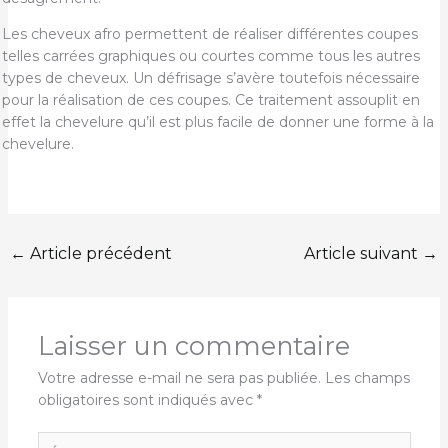
Les cheveux afro permettent de réaliser différentes coupes
telles carrées graphiques ou courtes comme tous les autres
types de cheveux. Un défrisage s’avère toutefois nécessaire
pour la réalisation de ces coupes. Ce traitement assouplit en
effet la chevelure qu’il est plus facile de donner une forme à la
chevelure.
←
Article précédent
Article suivant
→
Laisser un commentaire
Votre adresse e-mail ne sera pas publiée.
Les champs
obligatoires sont indiqués avec
*
Écrivez