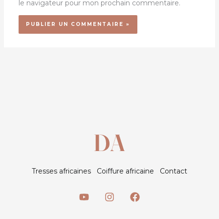
le navigateur pour mon prochain commentaire.
Tresses africaines
Coiffure africaine
Contact