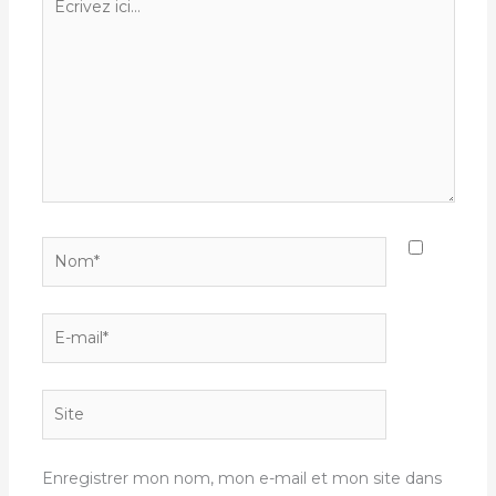
ici…
Nom*
E-
mail*
Site
Enregistrer mon nom, mon e-mail et mon site dans