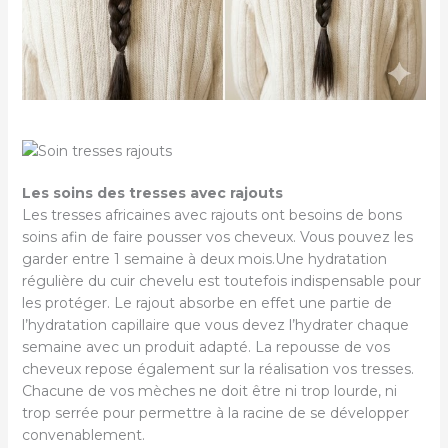
Les soins des tresses avec rajouts
Les tresses africaines avec rajouts ont besoins de bons
soins afin de faire pousser vos cheveux. Vous pouvez les
garder entre 1 semaine à deux mois.Une hydratation
régulière du cuir chevelu est toutefois indispensable pour
les protéger. Le rajout absorbe en effet une partie de
l’hydratation capillaire que vous devez l’hydrater chaque
semaine avec un produit adapté. La repousse de vos
cheveux repose également sur la réalisation vos tresses.
Chacune de vos mèches ne doit être ni trop lourde, ni
trop serrée pour permettre à la racine de se développer
convenablement.