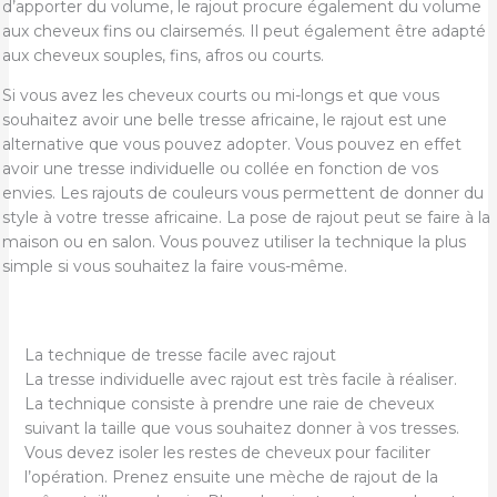
d’apporter du volume, le rajout procure également du volume
aux cheveux fins ou clairsemés. Il peut également être adapté
aux cheveux souples, fins, afros ou courts.
Si vous avez les cheveux courts ou mi-longs et que vous
souhaitez avoir une belle tresse africaine, le rajout est une
alternative que vous pouvez adopter. Vous pouvez en effet
avoir une tresse individuelle ou collée en fonction de vos
envies. Les rajouts de couleurs vous permettent de donner du
style à votre tresse africaine. La pose de rajout peut se faire à la
maison ou en salon. Vous pouvez utiliser la technique la plus
simple si vous souhaitez la faire vous-même.
La technique de tresse facile avec rajout
La tresse individuelle avec rajout est très facile à réaliser.
La technique consiste à prendre une raie de cheveux
suivant la taille que vous souhaitez donner à vos tresses.
Vous devez isoler les restes de cheveux pour faciliter
l’opération. Prenez ensuite une mèche de rajout de la