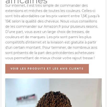
africaines
Sur internet, il est très simple de commander des
extensions et mèches de toutes les couleurs. Celles-ci
sont très abordables car les prix varient entre 1,5€ jusqu’à
15€ selon la qualité des cheveux. Nous vous conseillons
de les commander sur Amazon.fr pour plusieurs raisons.
D’une part, vous avez un large choix de tresses, de
couleurs et de marques. Les prix sont parmi les plus
compétitifs d’internet et la livraison est gratuite à partir
d’un certain montant. Pour terminer, de nombreux avis
sont présents de la part des précédentes acheteuses
vous permettant de mieux choisir votre rajout tresse !
VOIR LES PRODUITS ET LES AVIS CLIENTS