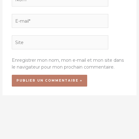
E-
mail*
Site
Enregistrer mon nom, mon e-mail et mon site dans
le navigateur pour mon prochain commentaire.