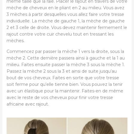
même taille que la raie. Placer le rajout en travers de votre
mèche de cheveux en le pliant en 2 au milieu. Vous avez
3 mèches à partir desquelles vous allez faire votre tresse
individuelle. La mèche de gauche 1, la mèche de gauche
2 et 3 celle de droite. Vous devez maintenir fermement le
rajout contre votre cuir chevelu tout en tressant les
mèches.
Commencez par passer la mèche 1 vers la droite, sous la
mèche 2. Cette dernière passera ainsi à gauche et la 1 au
milieu. Faites ensuite passer la mèche 3 sous la mèche 1.
Passez la mèche 2 sous la 3 et ainsi de suite jusqu’au
bout de vos cheveux. Faites en sorte que votre tresse
soit ferme pour qu’elle tienne bien. Vous pouvez la tenir
avec un élastique pour la maintenir. Faites-en de même
avec le reste de vos cheveux pour finir votre tresse
africaine avec rajout.