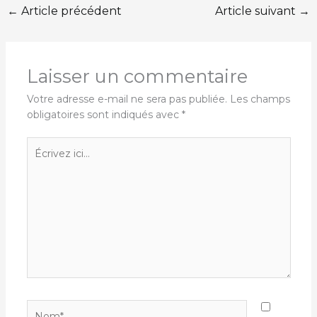
←
Article précédent
Article suivant
→
Laisser un commentaire
Votre adresse e-mail ne sera pas publiée.
Les champs
obligatoires sont indiqués avec
*
Écrivez
ici…
Nom*