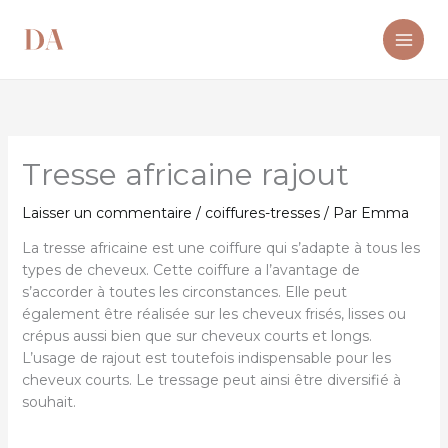
Aller
au
contenu
Tresse africaine rajout
Laisser un commentaire
/
coiffures-tresses
/ Par
Emma
La tresse africaine est une coiffure qui s’adapte à tous les
types de cheveux. Cette coiffure a l’avantage de
s’accorder à toutes les circonstances. Elle peut
également être réalisée sur les cheveux frisés, lisses ou
crépus aussi bien que sur cheveux courts et longs.
L’usage de rajout est toutefois indispensable pour les
cheveux courts. Le tressage peut ainsi être diversifié à
souhait.